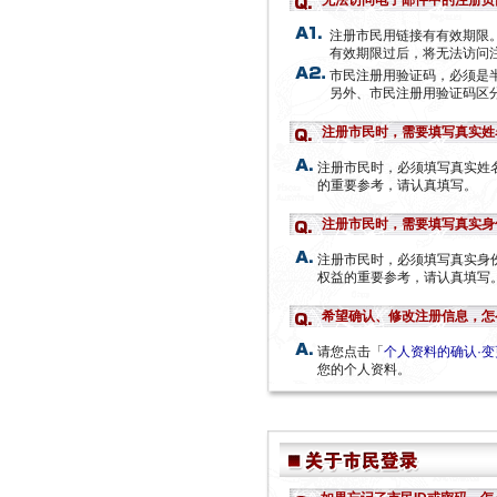
无法访问电子邮件中的注册页
注册市民用链接有有效期限
有效期限过后，将无法访问
市民注册用验证码，必须是
另外、市民注册用验证码区
注册市民时，需要填写真实姓
注册市民时，必须填写真实姓
的重要参考，请认真填写。
注册市民时，需要填写真实身
注册市民时，必须填写真实身
权益的重要参考，请认真填写
希望确认、修改注册信息，怎
请您点击「
个人资料的确认·变
您的个人资料。