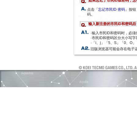
如果忘记了市民ID或密码，怎
点击「
忘记市民ID·密码
」按钮
码。
输入新注册的市民ID和密码
·输入市民ID和密码时，必
·市民ID和密码区分大小写字
·「i、j」「5、S」「0、
旧版浏览器可能会存在电子