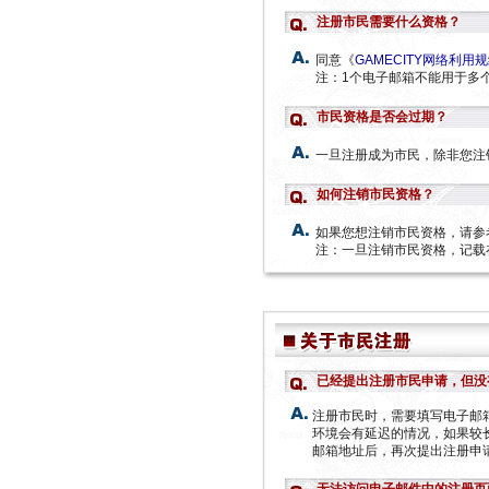
注册市民需要什么资格？
同意《
GAMECITY网络利用
注：1个电子邮箱不能用于多
市民资格是否会过期？
一旦注册成为市民，除非您注
如何注销市民资格？
如果您想注销市民资格，请参
注：一旦注销市民资格，记载
已经提出注册市民申请，但没
注册市民时，需要填写电子邮
环境会有延迟的情况，如果较
邮箱地址后，再次提出注册申