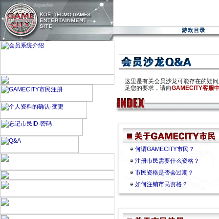
这里是有关会员沙龙可能存在的疑问
足您的要求，请向
GAMECITY客服
何谓GAMECITY市民？
注册市民需要什么资格？
市民资格是否会过期？
如何注销市民资格？