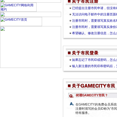
已经提出注册市民申请，但没有
无法访问电子邮件中的注册页面
注册市民时，需要填写真实姓名
注册市民时，需要填写真实身份
希望确认、修改注册信息，怎么
如果忘记了市民ID或密码，怎么
输入新注册的市民ID和密码后
何谓GAMECITY市民？
在GAMECITY的免费会员系统
注册时填写的会员ID称为“市民
特有服务。