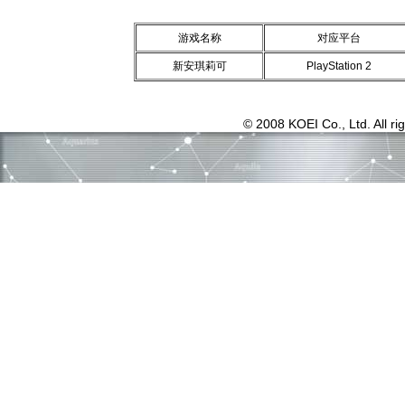
游戏名称
对应平台
新安琪莉可
PlayStation 2
© 2008 KOEI Co., Ltd. All ri