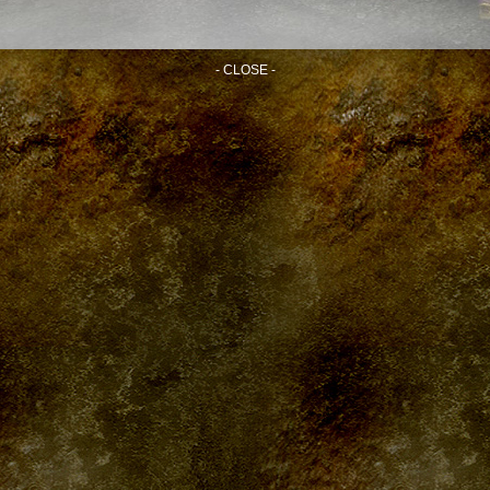
- CLOSE -