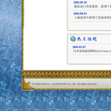
2004.09.10
服装设计页面更新，新增了
2004.09.03
人物造型中新增了其他体型
2004.05.07
日本游戏新闻网站(forGamer