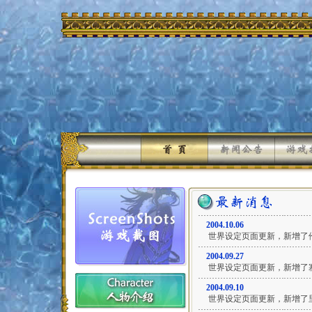
2004.10.06
世界设定页面更新，新增了
2004.09.27
世界设定页面更新，新增了
2004.09.10
世界设定页面更新，新增了